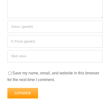
Save my name, email, and website in this browser
for the next time I comment.